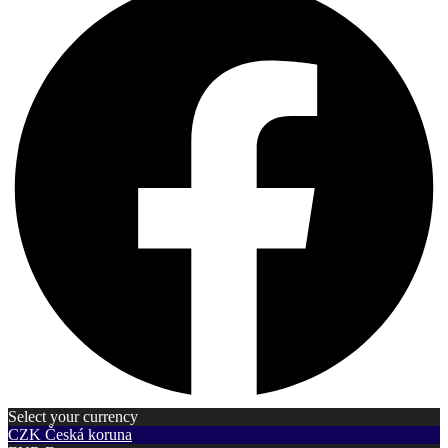
Select your currency
CZK
Česká koruna