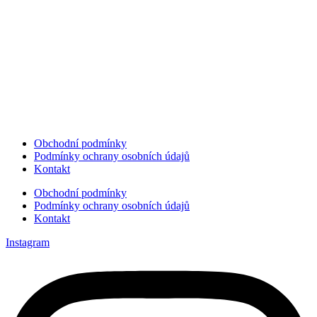
Obchodní podmínky
Podmínky ochrany osobních údajů
Kontakt
Obchodní podmínky
Podmínky ochrany osobních údajů
Kontakt
Instagram