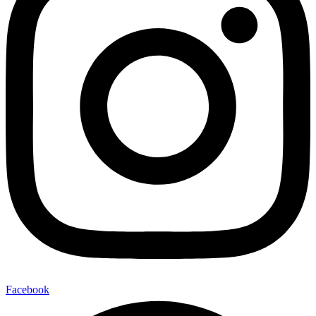
Facebook