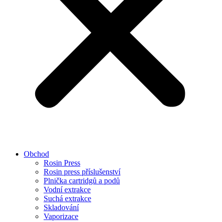
Obchod
Rosin Press
Rosin press příslušenství
Plnička cartridgů a podů
Vodní extrakce
Suchá extrakce
Skladování
Vaporizace